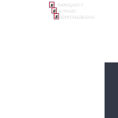
INICI