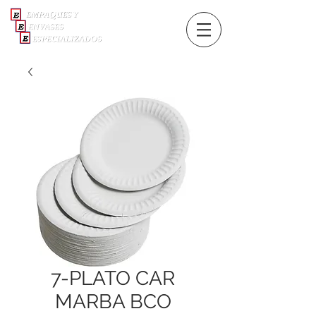
7-PLATO CAR
MARBA BCO