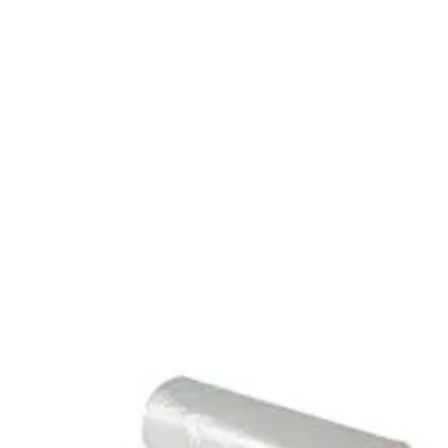
O
CATALOGO
PRODUCTOS EXCLUSIVOS
SERVICIOS