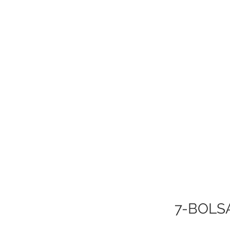
7-BOLS