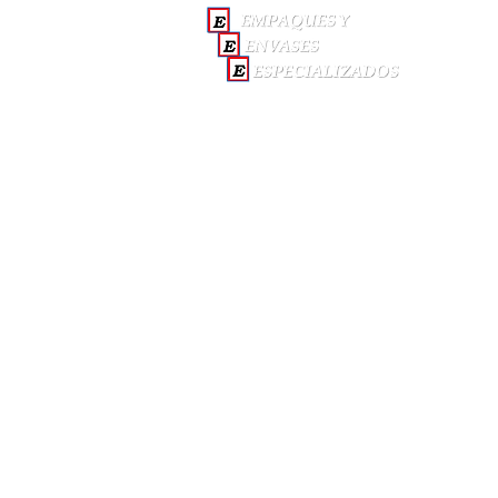
INICI