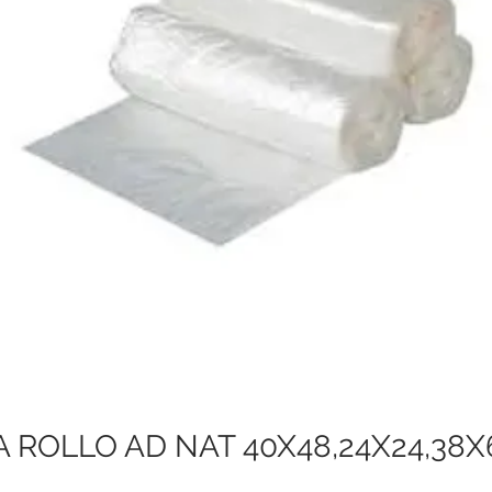
A ROLLO AD NAT 40X48,24X24,38X