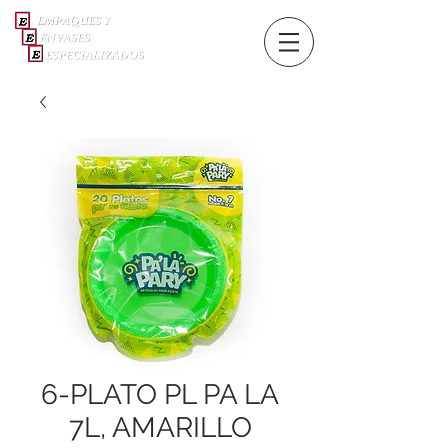
6-PLATO PL PA LA
7L, AMARILLO