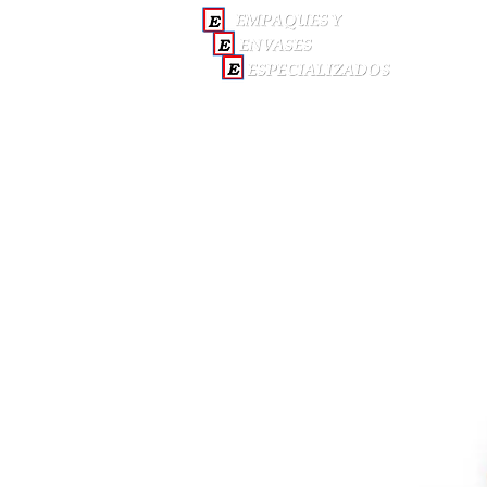
INICI