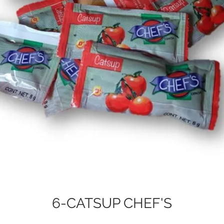
6-CATSUP CHEF'S