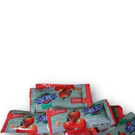
O
CATALOGO
PRODUCTOS EXCLUSIVOS
SERVICIOS