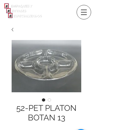
52-PET PLATON
BOTAN 13