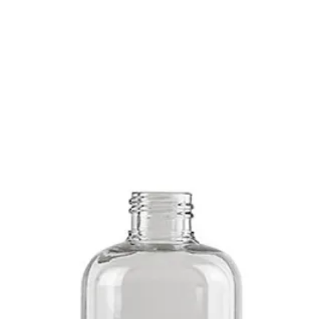
O
CATALOGO
PRODUCTOS EXCLUSIVOS
SERVICIOS