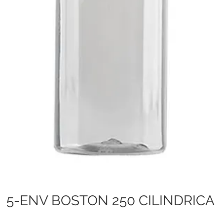
5-ENV BOSTON 250 CILINDRICA