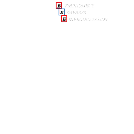
INICI