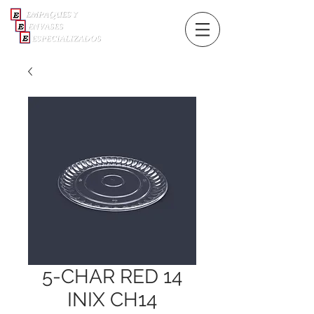
5-CHAR RED 14
INIX CH14