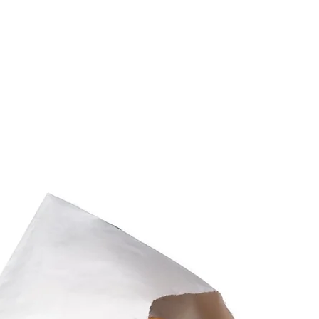
O
CATALOGO
PRODUCTOS EXCLUSIVOS
SERVICIOS