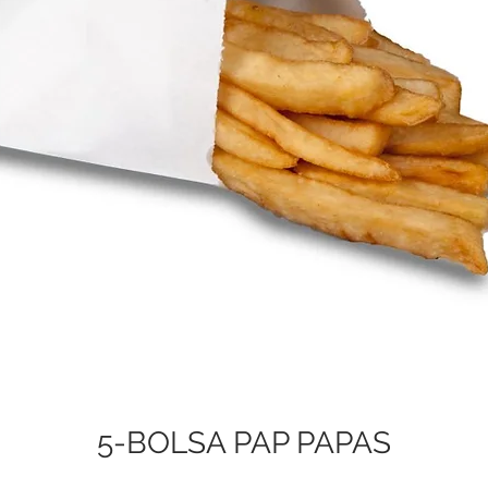
5-BOLSA PAP PAPAS