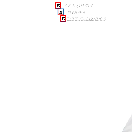
INICI