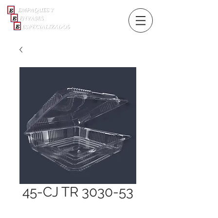
45-CJ TR 3030-53