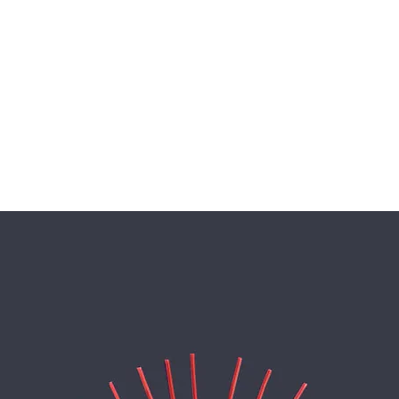
O
CATALOGO
PRODUCTOS EXCLUSIVOS
SERVICIOS