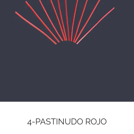
4-PASTINUDO ROJO