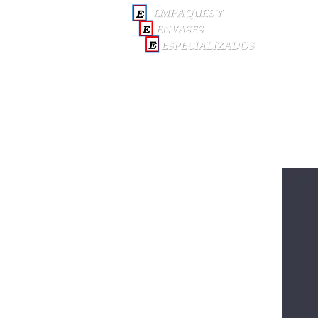
INICI