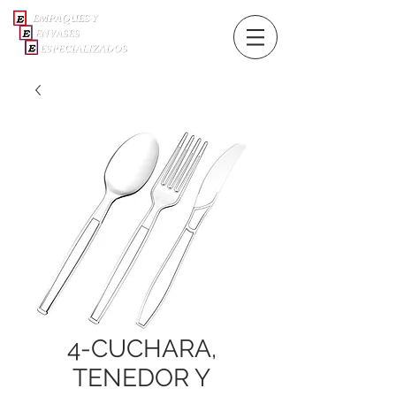
4-CUCHARA,
TENEDOR Y