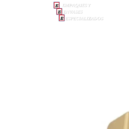
INICI