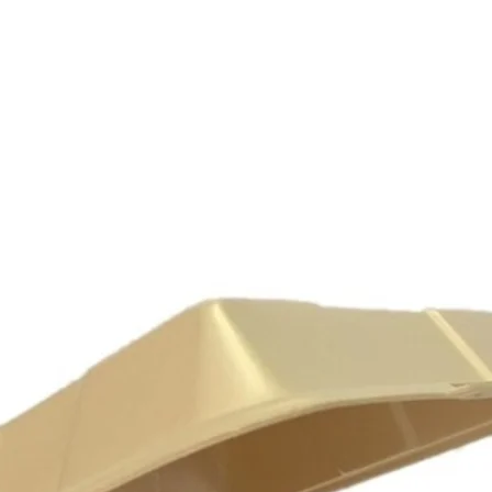
O
CATALOGO
PRODUCTOS EXCLUSIVOS
SERVICIOS