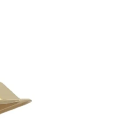
NOSOTROS
TEMAS DE INTERES