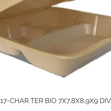
17-CHAR TER BIO 7X7,8X8,9X9 DIV