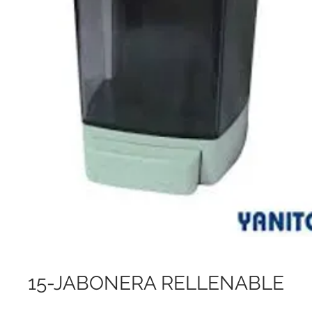
15-JABONERA RELLENABLE