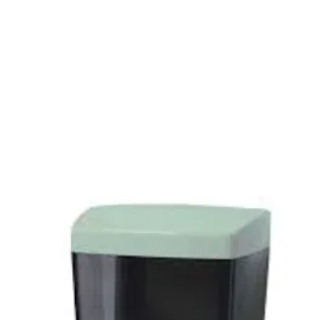
O
CATALOGO
PRODUCTOS EXCLUSIVOS
SERVICIOS