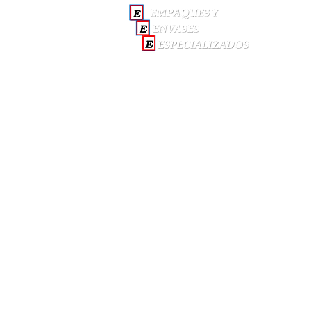
INICI