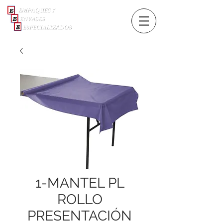
1-MANTEL PL
ROLLO
PRESENTACIÓN