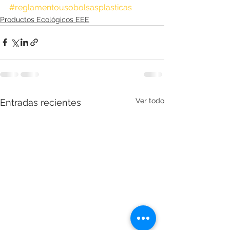
#reglamentousobolsasplasticas
Productos Ecológicos EEE
Ver todo
Entradas recientes