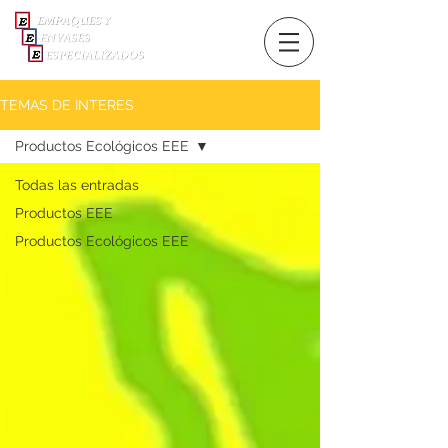
TEMAS DE INTERES
Productos Ecológicos EEE
Todas las entradas
Productos EEE
Productos Ecológicos EEE