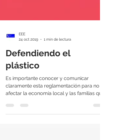
EEE
24 oct 2019
1 min de lectura
Defendiendo el
plástico
Es importante conocer y comunicar
claramente esta reglamentación para no
afectar la economía local y las familias que
dependen sus empleos